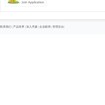
联系我们
|
产品世界
|
加入丹森
|
企业邮局
|
管理后台
|