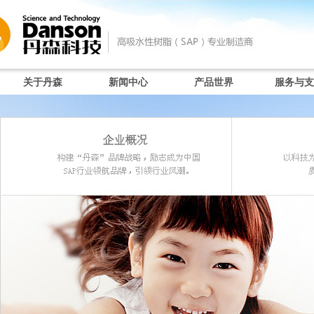
关于丹森
新闻中心
产品世界
服务与支