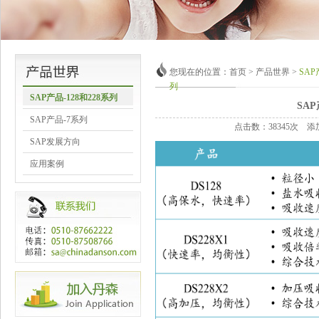
您现在的位置：首页 > 产品世界 >
SAP
列
SAP产品-128和228系列
SAP
SAP产品-7系列
点击数：38345次 添加时
SAP发展方向
应用案例