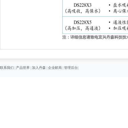
注：详细信息请致电宜兴丹森科技技术工艺部 (
联系我们
|
产品世界
|
加入丹森
|
企业邮局
|
管理后台
|